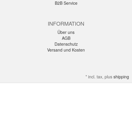
B2B Service
INFORMATION
Über uns
AGB
Datenschutz
Versand und Kosten
*
incl. tax, plus
shipping