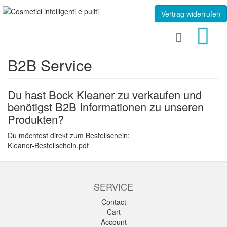
Vertrag widerrufen
B2B Service
Du hast Bock Kleaner zu verkaufen und
benötigst B2B Informationen zu unseren
Produkten?
Du möchtest direkt zum Bestellschein:
Kleaner-Bestellschein.pdf
SERVICE
Contact
Cart
Account