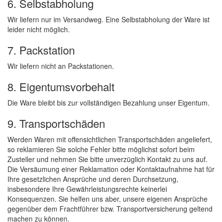
6. Selbstabholung
Wir liefern nur im Versandweg. Eine Selbstabholung der Ware ist
leider nicht möglich.
7. Packstation
Wir liefern nicht an Packstationen.
8. Eigentumsvorbehalt
Die Ware bleibt bis zur vollständigen Bezahlung unser Eigentum.
9. Transportschäden
Werden Waren mit offensichtlichen Transportschäden angeliefert,
so reklamieren Sie solche Fehler bitte möglichst sofort beim
Zusteller und nehmen Sie bitte unverzüglich Kontakt zu uns auf.
Die Versäumung einer Reklamation oder Kontaktaufnahme hat für
Ihre gesetzlichen Ansprüche und deren Durchsetzung,
insbesondere Ihre Gewährleistungsrechte keinerlei
Konsequenzen. Sie helfen uns aber, unsere eigenen Ansprüche
gegenüber dem Frachtführer bzw. Transportversicherung geltend
machen zu können.