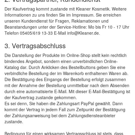
Der Kaufvertrag kommt zustande mit Kleaner Kosmetik. Weitere
Informationen zu uns finden Sie im Impressum. Sie erreichen
unseren Kundendienst für Fragen, Reklamationen und
Beanstandungen unter der Service-Hotline: Mo bis Fr 10 - 17 Uhr
Telefon 05405/619 13-33 E-Mail info@Kleaner.de.
3. Vertragsabschluss
Die Darstellung der Produkte im Online-Shop stellt kein rechtlich
bindendes Angebot, sondern einen unverbindlichen Online-
Katalog dar. Durch Anklicken des Bestellbuttons geben Sie eine
verbindliche Bestellung der im Warenkorb enthaltenen Waren ab.
Die Bestätigung des Eingangs der Bestellung erfolgt zusammen
mit der Annahme der Bestellung unmittelbar nach dem Absenden
durch eine automatisierte E-Mail. Mit dieser E-Mail-Bestätigung ist
der Kaufvertrag zustande gekommen.
Es sei denn, Sie haben die Zahlungsart PayPal gewählt. Dann
kommt der Vertrag in jedem Fall zum Zeitpunkt der Bestätigung
der Zahlungsanweisung bei dem Zahlungsdiensteanbieter
zustande.
Bedingung für einen wirksamen Vertragsschluss ist stets, dass