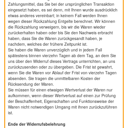
Zahlungsmittel, das Sie bei der ursprünglichen Transaktion
eingesetzt haben, es sei denn, mit Ihnen wurde ausdrücklich
etwas anderes vereinbart; in keinem Fall werden Ihnen
wegen dieser Rückzahlung Entgelte berechnet. Wir können
die Rückzahlung verweigern, bis wir die Waren wieder
zurückerhalten haben oder bis Sie den Nachweis erbracht
haben, dass Sie die Waren zurückgesandt haben, je
nachdem, welches der frühere Zeitpunkt ist.
Sie haben die Waren unverzüglich und in jedem Fall
spätestens binnen vierzehn Tagen ab dem Tag, an dem Sie
uns über den Widerruf dieses Vertrags unterrichten, an uns
zurückzusenden oder zu übergeben. Die Frist ist gewahrt,
wenn Sie die Waren vor Ablauf der Frist von vierzehn Tagen
absenden. Sie tragen die unmittelbaren Kosten der
Rücksendung der Waren.
Sie müssen für einen etwaigen Wertverlust der Waren nur
aufkommen, wenn dieser Wertverlust auf einen zur Prüfung
der Beschaffenheit, Eigenschaften und Funktionsweise der
Waren nicht notwendigen Umgang mit ihnen zurückzuführen
ist.
Ende der Widerrufsbelehrung