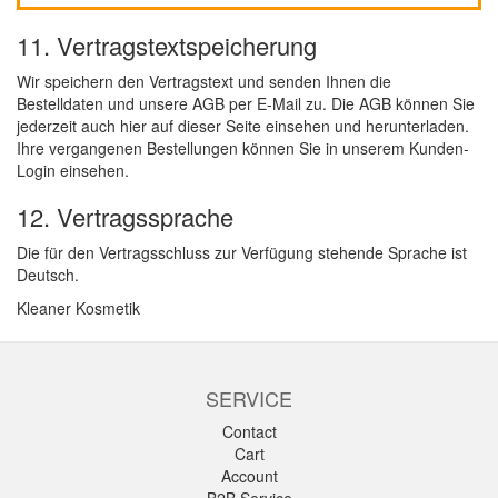
11. Vertragstextspeicherung
Wir speichern den Vertragstext und senden Ihnen die
Bestelldaten und unsere AGB per E-Mail zu. Die AGB können Sie
jederzeit auch hier auf dieser Seite einsehen und herunterladen.
Ihre vergangenen Bestellungen können Sie in unserem Kunden-
Login einsehen.
12. Vertragssprache
Die für den Vertragsschluss zur Verfügung stehende Sprache ist
Deutsch.
Kleaner Kosmetik
SERVICE
Contact
Cart
Account