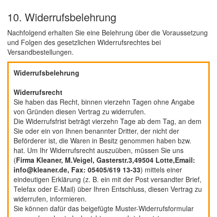
10. Widerrufsbelehrung
Nachfolgend erhalten Sie eine Belehrung über die Voraussetzung
und Folgen des gesetzlichen Widerrufsrechtes bei
Versandbestellungen.
Widerrufsbelehrung
Widerrufsrecht
Sie haben das Recht, binnen vierzehn Tagen ohne Angabe
von Gründen diesen Vertrag zu widerrufen.
Die Widerrufsfrist beträgt vierzehn Tage ab dem Tag, an dem
Sie oder ein von Ihnen benannter Dritter, der nicht der
Beförderer ist, die Waren in Besitz genommen haben bzw.
hat. Um Ihr Widerrufsrecht auszuüben, müssen Sie uns
(
Firma Kleaner, M.Veigel, Gasterstr.3,49504 Lotte,Email:
info@kleaner.de, Fax: 05405/619 13-33
) mittels einer
eindeutigen Erklärung (z. B. ein mit der Post versandter Brief,
Telefax oder E-Mail) über Ihren Entschluss, diesen Vertrag zu
widerrufen, informieren.
Sie können dafür das beigefügte Muster-Widerrufsformular