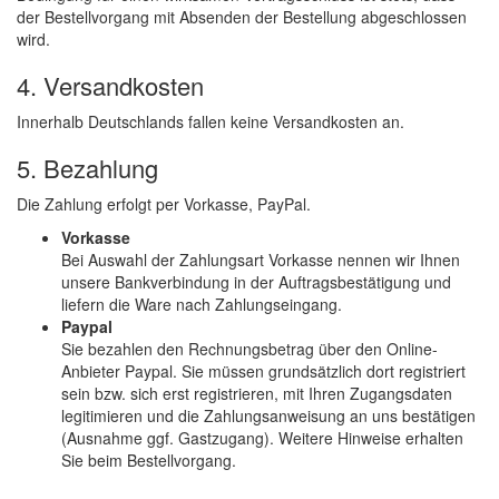
der Bestellvorgang mit Absenden der Bestellung abgeschlossen
wird.
4. Versandkosten
Innerhalb Deutschlands fallen keine Versandkosten an.
5. Bezahlung
Die Zahlung erfolgt per Vorkasse, PayPal.
Vorkasse
Bei Auswahl der Zahlungsart Vorkasse nennen wir Ihnen
unsere Bankverbindung in der Auftragsbestätigung und
liefern die Ware nach Zahlungseingang.
Paypal
Sie bezahlen den Rechnungsbetrag über den Online-
Anbieter Paypal. Sie müssen grundsätzlich dort registriert
sein bzw. sich erst registrieren, mit Ihren Zugangsdaten
legitimieren und die Zahlungsanweisung an uns bestätigen
(Ausnahme ggf. Gastzugang). Weitere Hinweise erhalten
Sie beim Bestellvorgang.