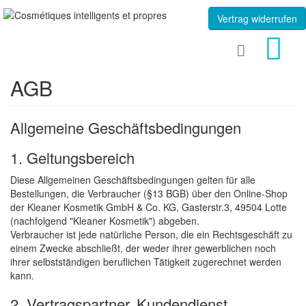
Vertrag widerrufen
AGB
Allgemeine Geschäftsbedingungen
1. Geltungsbereich
Diese Allgemeinen Geschäftsbedingungen gelten für alle
Bestellungen, die Verbraucher (§13 BGB) über den Online-Shop
der Kleaner Kosmetik GmbH & Co. KG, Gasterstr.3, 49504 Lotte
(nachfolgend "Kleaner Kosmetik") abgeben.
Verbraucher ist jede natürliche Person, die ein Rechtsgeschäft zu
einem Zwecke abschließt, der weder ihrer gewerblichen noch
ihrer selbstständigen beruflichen Tätigkeit zugerechnet werden
kann.
2. Vertragspartner, Kundendienst