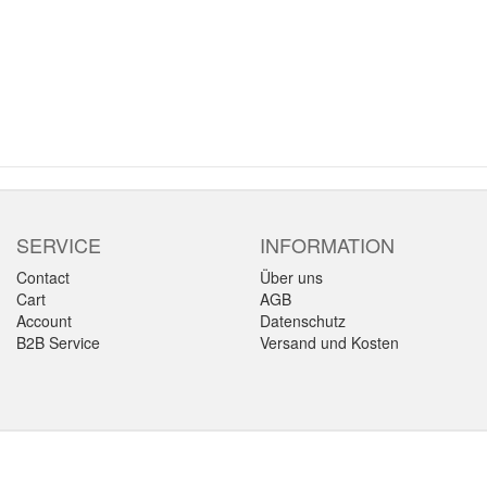
SERVICE
INFORMATION
Contact
Über uns
Cart
AGB
Account
Datenschutz
B2B Service
Versand und Kosten