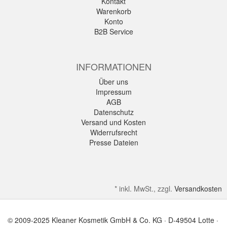
Kontakt
Warenkorb
Konto
B2B Service
INFORMATIONEN
Über uns
Impressum
AGB
Datenschutz
Versand und Kosten
Widerrufsrecht
Presse Dateien
*
inkl. MwSt., zzgl.
Versandkosten
© 2009-2025 Kleaner Kosmetik GmbH & Co. KG · D-49504 Lotte ·