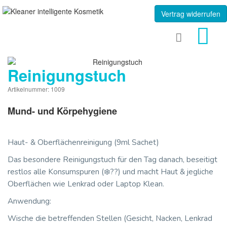
Vertrag widerrufen
Reinigungstuch
Artikelnummer: 1009
Mund- und Körpehygiene
Haut- & Oberflächenreinigung (9ml Sachet)
Das besondere Reinigungstuch für den Tag danach, beseitigt
restlos alle Konsumspuren (❄️??) und macht Haut & jegliche
Oberflächen wie Lenkrad oder Laptop Klean.
Anwendung:
Wische die betreffenden Stellen (Gesicht, Nacken, Lenkrad